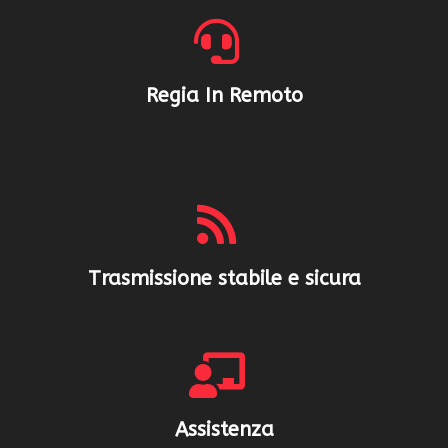
Regia In Remoto
Trasmissione stabile e sicura
Assistenza