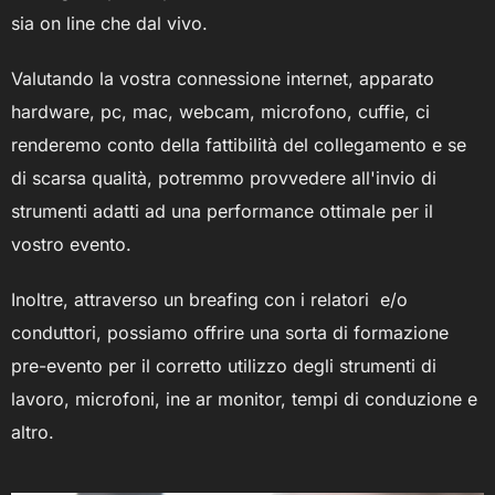
sia on line che dal vivo.
Valutando la vostra connessione internet, apparato
hardware, pc, mac, webcam, microfono, cuffie, ci
renderemo conto della fattibilità del collegamento e se
di scarsa qualità, potremmo provvedere all'invio di
strumenti adatti ad una performance ottimale per il
vostro evento.
Inoltre, attraverso un breafing con i relatori e/o
conduttori, possiamo offrire una sorta di formazione
pre-evento per il corretto utilizzo degli strumenti di
lavoro, microfoni, ine ar monitor, tempi di conduzione e
altro.