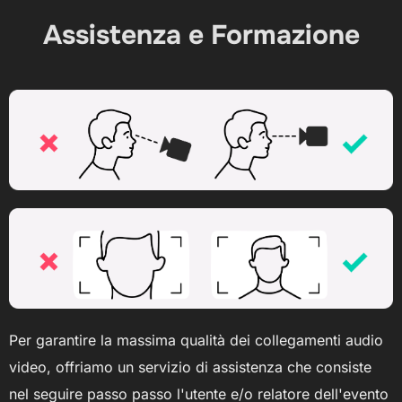
Assistenza e Formazione
Per garantire la massima qualità dei collegamenti audio
video, offriamo un servizio di assistenza che consiste
nel seguire passo passo l'utente e/o relatore dell'evento