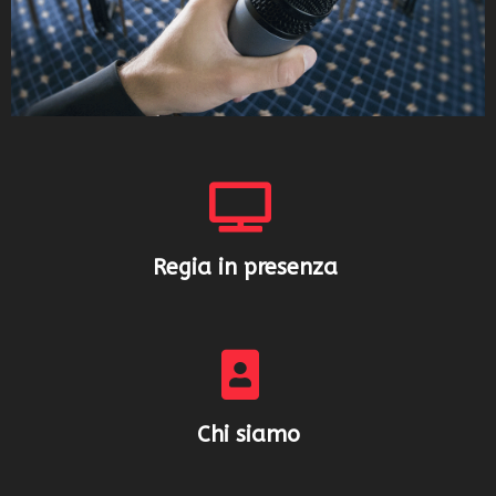
Regia in presenza
Chi siamo