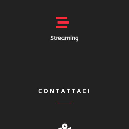
Streaming
CONTATTACI