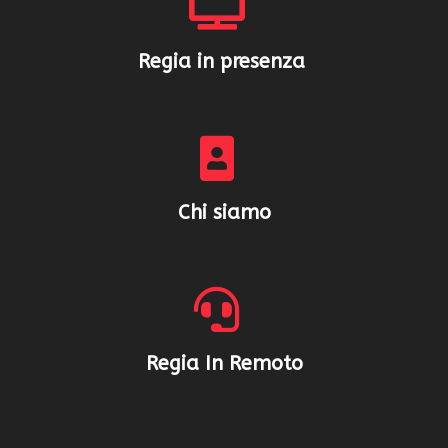
Regia in presenza
Chi siamo
Regia In Remoto