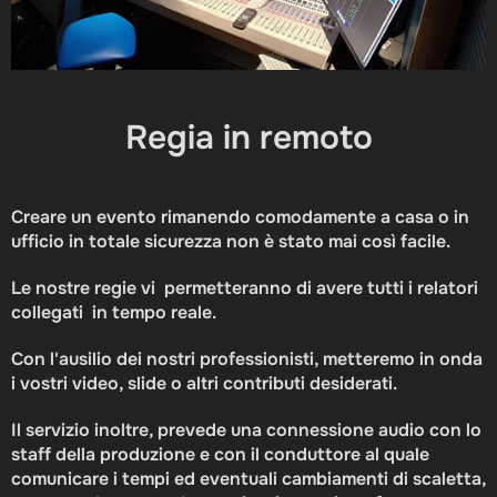
Regia in remoto
Creare un evento rimanendo comodamente a casa o in
ufficio in totale sicurezza non è stato mai così facile.
Le nostre regie vi permetteranno di avere tutti i relatori
collegati in tempo reale.
C
on l'ausilio dei nostri professionisti, metteremo in onda
i vostri video, slide o altri contributi desiderati.
Il servizio inoltre, prevede una connessione audio con lo
staff della produzione e con il conduttore al quale
comunicare i tempi ed eventuali cambiamenti di scaletta,