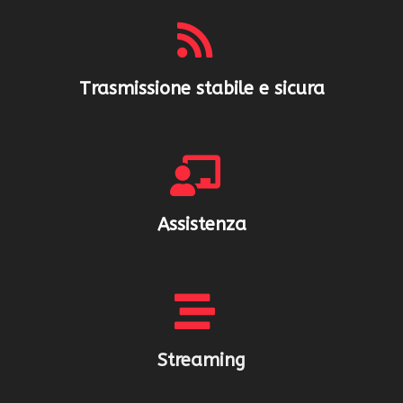
Trasmissione stabile e sicura
Assistenza
Streaming