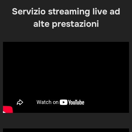
Servizio streaming live ad
alte prestazioni