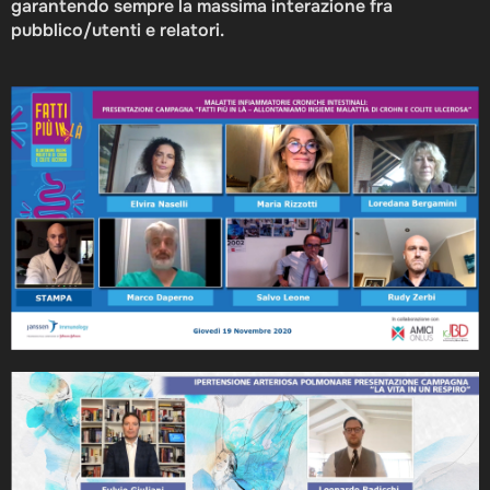
garantendo sempre la massima interazione fra
pubblico/utenti e relatori.