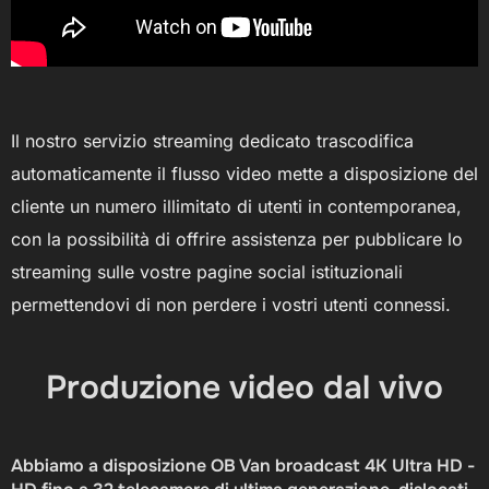
Il nostro servizio streaming dedicato trascodifica
automaticamente il flusso video mette a disposizione del
cliente un numero illimitato di utenti in contemporanea,
con
la possibilità di offrire assistenza per pubblicare lo
streaming sulle vostre pagine social istituzionali
permettendovi di non perdere i vostri utenti connessi.
Produzione video dal vivo
Abbiamo a disposizione OB Van broadcast 4K Ultra HD -