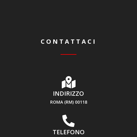
CONTATTACI
INDIRIZZO
ROMA (RM) 00118
TELEFONO