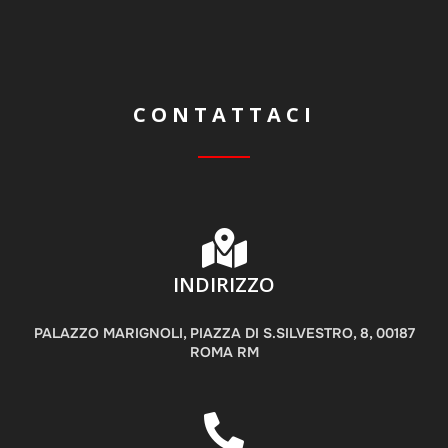
CONTATTACI
INDIRIZZO
PALAZZO MARIGNOLI, PIAZZA DI S.SILVESTRO, 8, 00187
ROMA RM