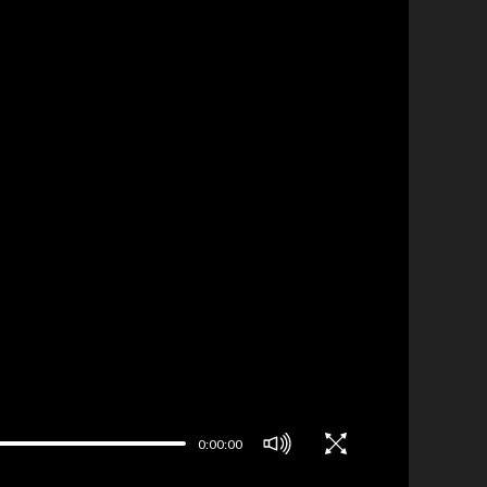
0:00:00