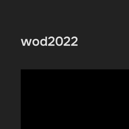
wod2022