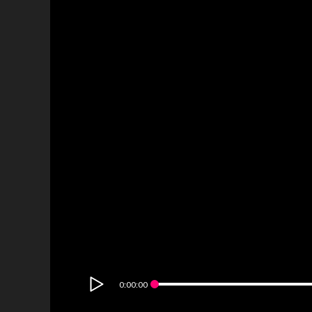
0:00:00